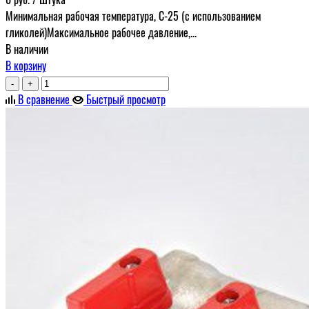
Минимальная рабочая температура, С-25 (с использованием
гликолей)Максимальное рабочее давление,...
В наличии
В корзину
-
+
В сравнение
Быстрый просмотр