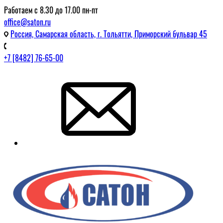
Работаем с 8.30 до 17.00 пн-пт
office@saton.ru
Россия, Самарская область, г. Тольятти, Приморский бульвар 45
+7 [8482] 76-65-00