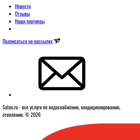
Новости
Отзывы
Наши партнеры
Подписаться на рассылку
Saton.ru - все услуги по водоснабжению, кондиционированию,
отоплению. © 2026