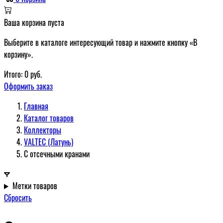
Ваша корзина пуста
Выберите в каталоге интересующий товар и нажмите кнопку «В
корзину».
Итого:
0
руб.
Оформить заказ
Главная
Каталог товаров
Коллекторы
VALTEC (Латунь)
С отсечными кранами
Метки товаров
Сбросить