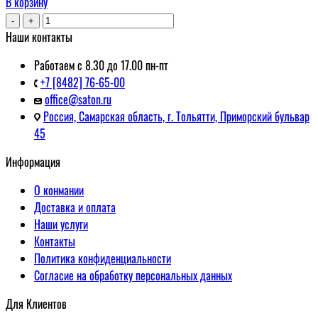
В корзину
-
+
Наши контакты
Работаем с 8.30 до 17.00 пн-пт
+7 [8482] 76-65-00
office@saton.ru
Россия, Самарская область, г. Тольятти, Приморский бульвар
45
Информация
О конмании
Доставка и оплата
Наши услуги
Контакты
Политика конфиденциальности
Согласие на обработку персональных данных
Для Клиентов