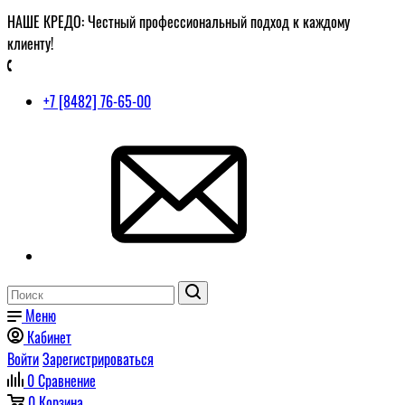
НАШЕ КРЕДО: Честный профессиональный подход к каждому
клиенту!
+7 [8482] 76-65-00
Меню
Кабинет
Войти
Зарегистрироваться
0
Сравнение
0
Корзина