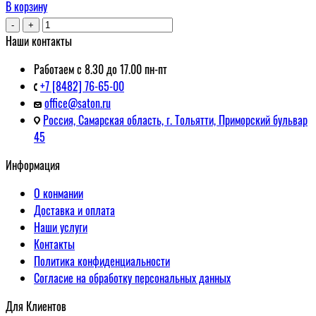
В корзину
-
+
Наши контакты
Работаем с 8.30 до 17.00 пн-пт
+7 [8482] 76-65-00
office@saton.ru
Россия, Самарская область, г. Тольятти, Приморский бульвар
45
Информация
О конмании
Доставка и оплата
Наши услуги
Контакты
Политика конфиденциальности
Согласие на обработку персональных данных
Для Клиентов