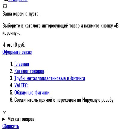
Ваша корзина пуста
Выберите в каталоге интересующий товар и нажмите кнопку «В
корзину».
Итого:
0
руб.
Оформить заказ
Главная
Каталог товаров
Трубы металлопластиковые и фитинги
VALTEC
Обжимные фитинги
Соединитель прямой с переходом на Наружную резьбу
Метки товаров
Сбросить