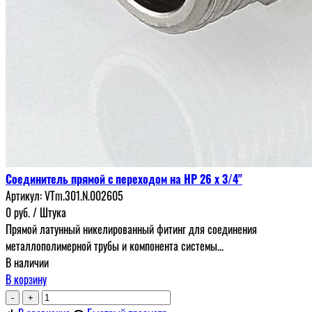
Соединитель прямой с переходом на НР 26 х 3/4"
Артикул:
VTm.301.N.002605
0
руб.
/ Штука
Прямой латунный никелированный фитинг для соединения
металлополимерной трубы и компонента системы...
В наличии
В корзину
-
+