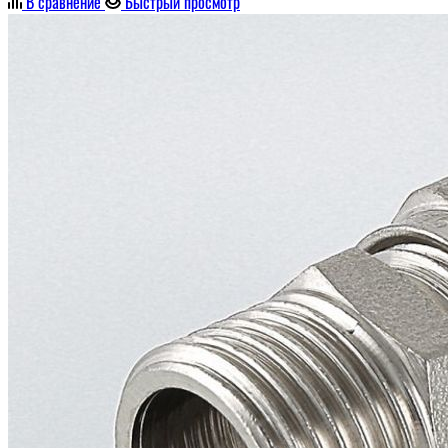
В сравнение
Быстрый просмотр