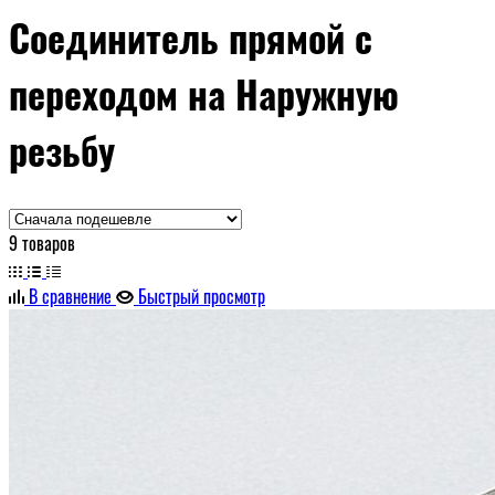
Соединитель прямой с
переходом на Наружную
резьбу
9 товаров
В сравнение
Быстрый просмотр