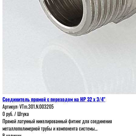
Соединитель прямой с переходом на НР 32 х 3/4"
Артикул:
VTm.301.N.003205
0
руб.
/ Штука
Прямой латунный никелированный фитинг для соединения
металлополимерной трубы и компонента системы...
В наличии