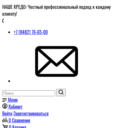
НАШЕ КРЕДО: Честный профессиональный подход к каждому
клиенту!
+7 [8482] 76-65-00
Меню
Кабинет
Войти
Зарегистрироваться
0
Сравнение
0
Корзина