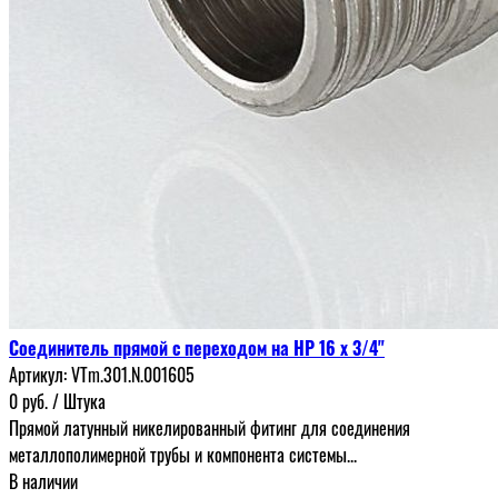
Соединитель прямой с переходом на НР 16 х 3/4"
Артикул:
VTm.301.N.001605
0
руб.
/ Штука
Прямой латунный никелированный фитинг для соединения
металлополимерной трубы и компонента системы...
В наличии