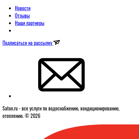
Новости
Отзывы
Наши партнеры
Подписаться на рассылку
Saton.ru - все услуги по водоснабжению, кондиционированию,
отоплению. © 2026