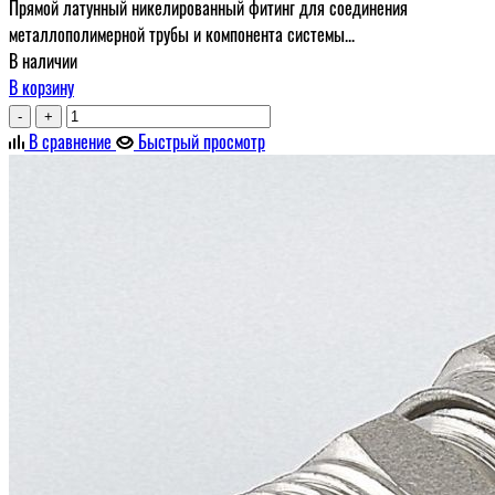
Прямой латунный никелированный фитинг для соединения
металлополимерной трубы и компонента системы...
В наличии
В корзину
-
+
В сравнение
Быстрый просмотр