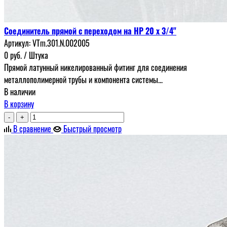
Соединитель прямой с переходом на НР 20 х 3/4"
Артикул:
VTm.301.N.002005
0
руб.
/ Штука
Прямой латунный никелированный фитинг для соединения
металлополимерной трубы и компонента системы...
В наличии
В корзину
-
+
В сравнение
Быстрый просмотр