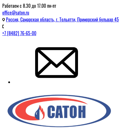
Работаем с 8.30 до 17.00 пн-пт
office@saton.ru
Россия, Самарская область, г. Тольятти, Приморский бульвар 45
+7 [8482] 76-65-00