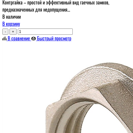
Контргайка – простой и эффективный вид гаечных замков,
предназначенных для недопущения...
В наличии
В корзину
-
+
В сравнение
Быстрый просмотр