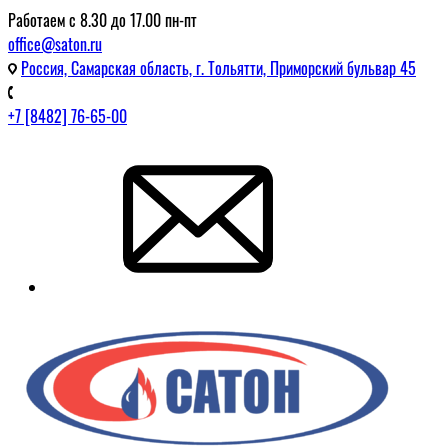
Работаем с 8.30 до 17.00 пн-пт
office@saton.ru
Россия, Самарская область, г. Тольятти, Приморский бульвар 45
+7 [8482] 76-65-00