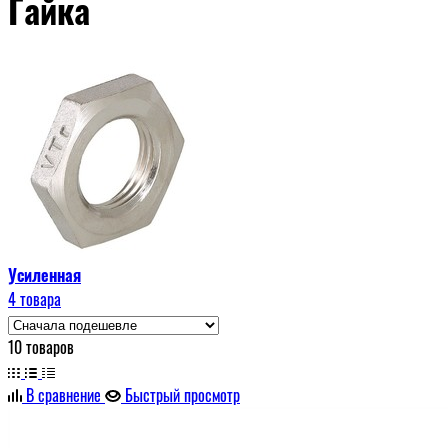
Гайка
Усиленная
4 товара
10 товаров
В сравнение
Быстрый просмотр