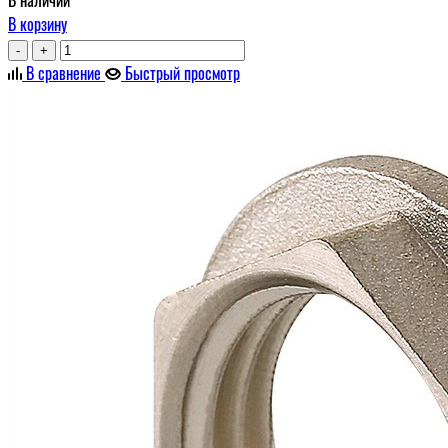
В корзину
-
+
В сравнение
Быстрый просмотр