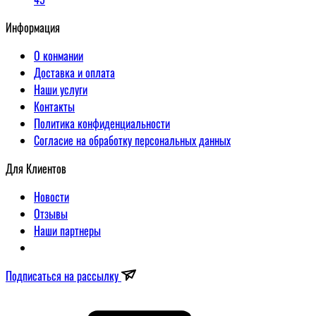
Информация
О конмании
Доставка и оплата
Наши услуги
Контакты
Политика конфиденциальности
Согласие на обработку персональных данных
Для Клиентов
Новости
Отзывы
Наши партнеры
Подписаться на рассылку