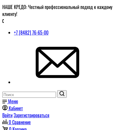
НАШЕ КРЕДО: Честный профессиональный подход к каждому
клиенту!
+7 [8482] 76-65-00
Меню
Кабинет
Войти
Зарегистрироваться
0
Сравнение
0
Корзина