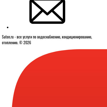
Saton.ru - все услуги по водоснабжению, кондиционированию,
отоплению. © 2026