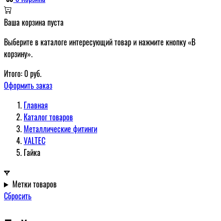
Ваша корзина пуста
Выберите в каталоге интересующий товар и нажмите кнопку «В
корзину».
Итого:
0
руб.
Оформить заказ
Главная
Каталог товаров
Металлические фитинги
VALTEC
Гайка
Метки товаров
Сбросить