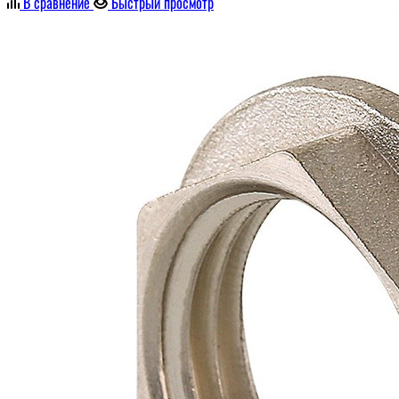
В сравнение
Быстрый просмотр