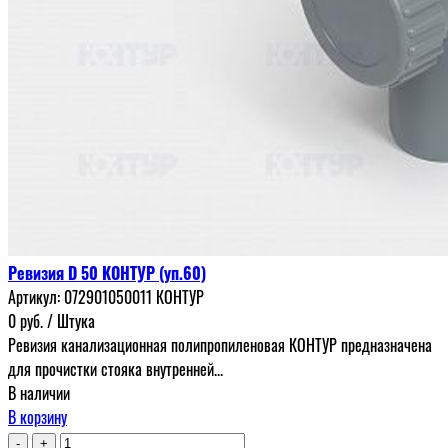
Ревизия D 50 КОНТУР (уп.60)
Артикул:
072901050011 КОНТУР
0
руб.
/ Штука
Ревизия канализационная полипропиленовая КОНТУР предназначена
для прочистки стояка внутренней...
В наличии
В корзину
-
+