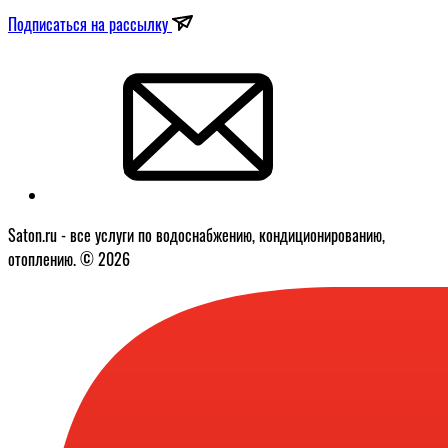
Подписаться на рассылку
Saton.ru - все услуги по водоснабжению, кондиционированию,
отоплению. © 2026