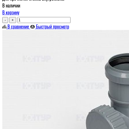
В наличии
В корзину
-
+
В сравнение
Быстрый просмотр