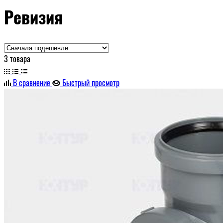
Ревизия
3 товара
В сравнение
Быстрый просмотр