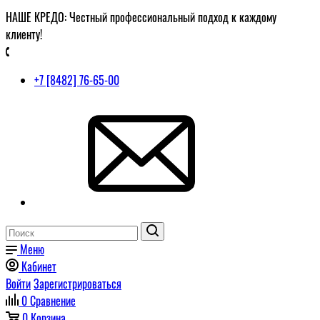
НАШЕ КРЕДО: Честный профессиональный подход к каждому
клиенту!
+7 [8482] 76-65-00
Меню
Кабинет
Войти
Зарегистрироваться
0
Сравнение
0
Корзина