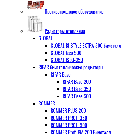
Противопожарное оборудование
Радиаторы отопления
GLOBAL
GLOBAL BI STYLE EXTRA 500 биметалл
GLOBAL Iseo 500
GLOBAL ISEO-350
RIFAR биметаллические радиаторы
RIFAR Base
RIFAR Base 200
RIFAR Base 350
RIFAR Base 500
ROMMER
ROMMER PLUS 200
ROMMER PROFI 350
ROMMER PROFI 500
ROMMER Profi BM 200 Биметалл