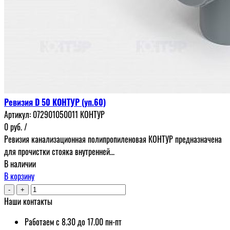
Ревизия D 50 КОНТУР (уп.60)
Артикул:
072901050011 КОНТУР
0
руб.
/
Ревизия канализационная полипропиленовая КОНТУР предназначена
для прочистки стояка внутренней...
В наличии
В корзину
-
+
Наши контакты
Работаем с 8.30 до 17.00 пн-пт