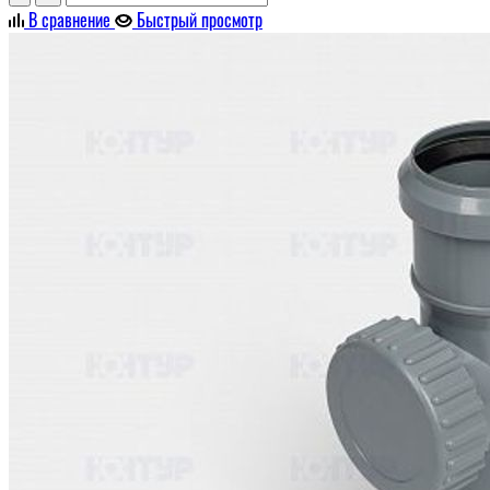
В сравнение
Быстрый просмотр