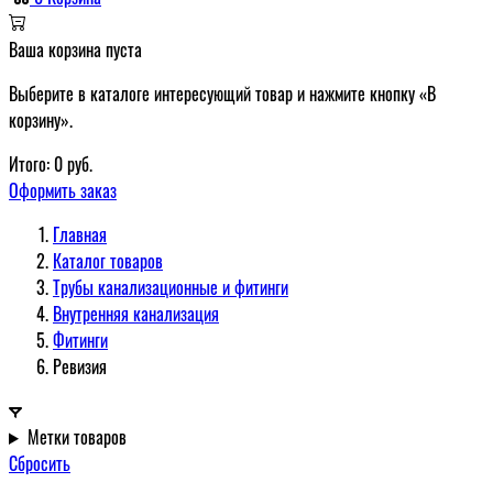
Ваша корзина пуста
Выберите в каталоге интересующий товар и нажмите кнопку «В
корзину».
Итого:
0
руб.
Оформить заказ
Главная
Каталог товаров
Трубы канализационные и фитинги
Внутренняя канализация
Фитинги
Ревизия
Метки товаров
Сбросить