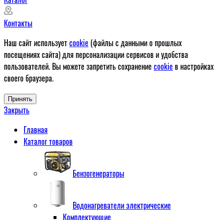
Контакты
Наш сайт использует
cookie
(файлы с данными о прошлых
посещениях сайта) для персонализации сервисов и удобства
пользователей. Вы можете запретить сохранение
cookie
в настройках
своего браузера.
Принять
Закрыть
Главная
Каталог товаров
Бензогенераторы
Водонагреватели электрические
Комплектующие