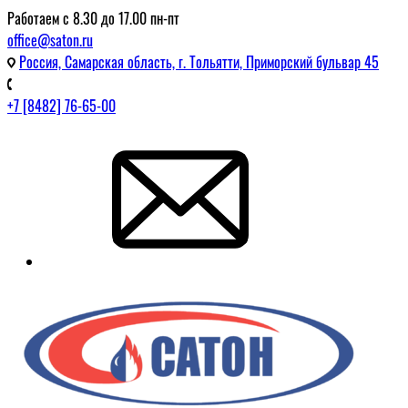
Работаем с 8.30 до 17.00 пн-пт
office@saton.ru
Россия, Самарская область, г. Тольятти, Приморский бульвар 45
+7 [8482] 76-65-00