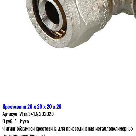
Крестовина 20 x 20 x 20 x 20
Артикул:
VTm.341.N.202020
0
руб.
/ Штука
Фитинг обжимной крестовина для присоединения металлополимерных
(металлопластиковых)...