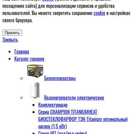
посещениях сайта) для персонализации сервисов и удобства
пользователей. Вы можете запретить сохранение
cookie
в настройках
своего браузера.
Принять
Закрыть
Главная
Каталог товаров
Бензогенераторы
Водонагреватели электрические
Комплектующие
Серия CHAMPION TITANIUMHEAT
БИОСТЕКЛОФАРФОР ТЭН Titanium оптимальный
нагрев (1,5 кВт)
Серия HIT (над/под мойку)