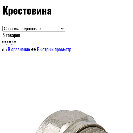
Крестовина
5 товаров
В сравнение
Быстрый просмотр