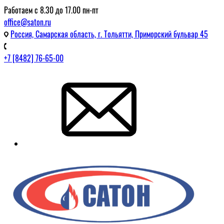
Работаем с 8.30 до 17.00 пн-пт
office@saton.ru
Россия, Самарская область, г. Тольятти, Приморский бульвар 45
+7 [8482] 76-65-00