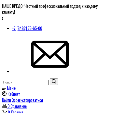
НАШЕ КРЕДО: Честный профессиональный подход к каждому
клиенту!
+7 [8482] 76-65-00
Меню
Кабинет
Войти
Зарегистрироваться
0
Сравнение
0
Корзина