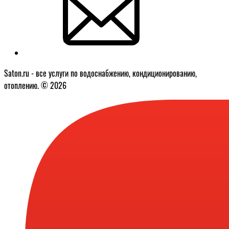
Saton.ru - все услуги по водоснабжению, кондиционированию,
отоплению. © 2026