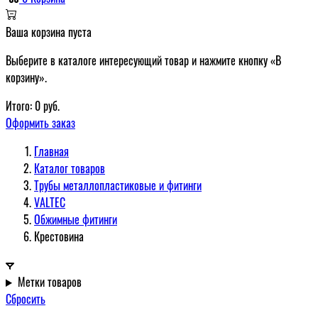
Ваша корзина пуста
Выберите в каталоге интересующий товар и нажмите кнопку «В
корзину».
Итого:
0
руб.
Оформить заказ
Главная
Каталог товаров
Трубы металлопластиковые и фитинги
VALTEC
Обжимные фитинги
Крестовина
Метки товаров
Сбросить