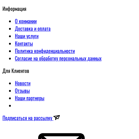
Информация
О конмании
Доставка и оплата
Наши услуги
Контакты
Политика конфиденциальности
Согласие на обработку персональных данных
Для Клиентов
Новости
Отзывы
Наши партнеры
Подписаться на рассылку