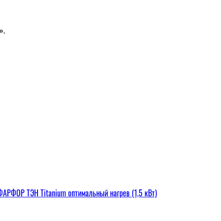
».
РФОР ТЭН Titanium оптимальный нагрев (1,5 кВт)