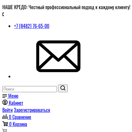
НАШЕ КРЕДО: Честный профессиональный подход к каждому клиенту!
+7 [8482] 76-65-00
Меню
Кабинет
Войти
Зарегистрироваться
0
Сравнение
0
Корзина