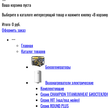
Ваша корзина пуста
Выберите в каталоге интересующий товар и нажмите кнопку «В корзину
Итого:
0
руб.
Оформить заказ
Главная
Каталог товаров
Бензогенераторы
Водонагреватели электрические
Комплектующие
Серия CHAMPION TITANIUMHEAT БИОСТЕКЛОФА
Серия HIT (над/под мойку)
Серия ROUND PLUS