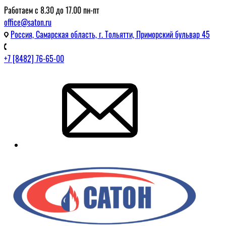
Работаем с 8.30 до 17.00 пн-пт
office@saton.ru
Россия, Самарская область, г. Тольятти, Приморский бульвар 45
+7 [8482] 76-65-00