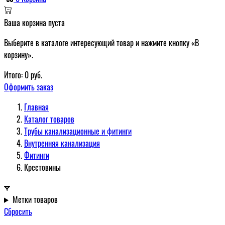
Ваша корзина пуста
Выберите в каталоге интересующий товар и нажмите кнопку «В
корзину».
Итого:
0
руб.
Оформить заказ
Главная
Каталог товаров
Трубы канализационные и фитинги
Внутренняя канализация
Фитинги
Крестовины
Метки товаров
Сбросить