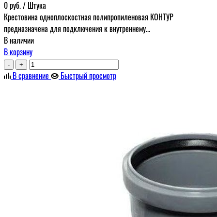
0
руб.
/ Штука
Крестовина одноплоскостная полипропиленовая КОНТУР
предназначена для подключения к внутреннему...
В наличии
В корзину
-
+
В сравнение
Быстрый просмотр