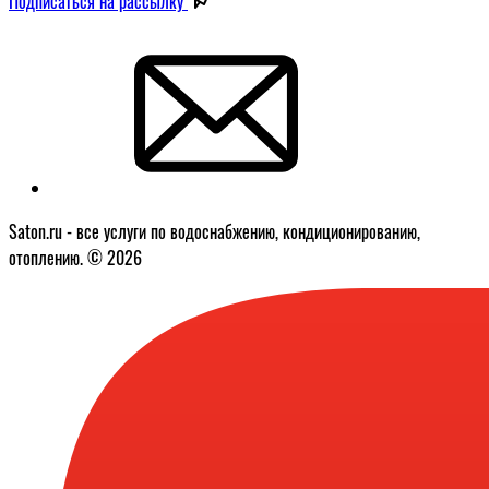
Подписаться на рассылку
Saton.ru - все услуги по водоснабжению, кондиционированию,
отоплению. © 2026