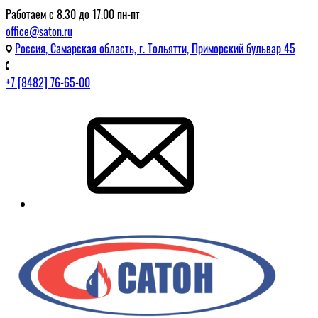
Работаем с 8.30 до 17.00 пн-пт
office@saton.ru
Россия, Самарская область, г. Тольятти, Приморский бульвар 45
+7 [8482] 76-65-00