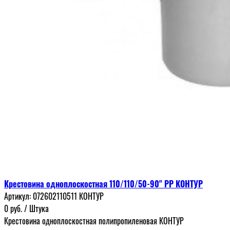
Крестовина одноплоскостная 110/110/50-90" РР КОНТУР
Артикул:
072602110511 КОНТУР
0
руб.
/ Штука
Крестовина одноплоскостная полипропиленовая КОНТУР