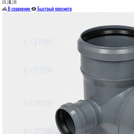
В сравнение
Быстрый просмотр