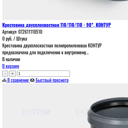
Крестовина двухплоскостная 110/110/110 - 90*, КОНТУР
Артикул:
072611110510
0
руб.
/ Штука
Крестовина двухплоскостная полипропиленовая КОНТУР
предназначена для подключения к внутреннему...
В наличии
В корзину
-
+
В сравнение
Быстрый просмотр