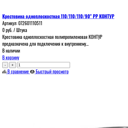
Крестовина одноплоскостная 110/110/110/90" РР КОНТУР
Артикул:
072601110511
0
руб.
/ Штука
Крестовина одноплоскостная полипропиленовая КОНТУР
предназначена для подключения к внутреннему...
В наличии
В корзину
-
+
В сравнение
Быстрый просмотр