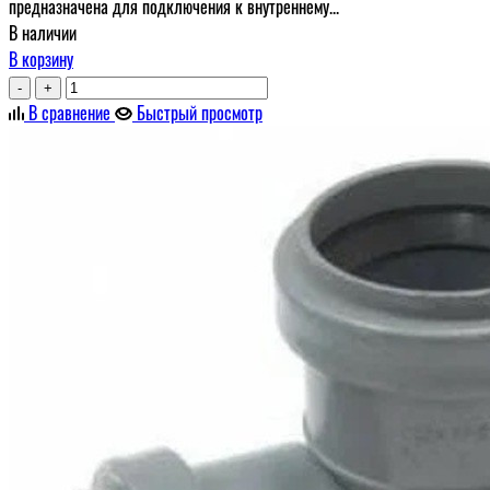
предназначена для подключения к внутреннему...
В наличии
В корзину
-
+
В сравнение
Быстрый просмотр