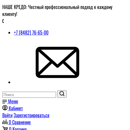
НАШЕ КРЕДО: Честный профессиональный подход к каждому
клиенту!
+7 [8482] 76-65-00
Меню
Кабинет
Войти
Зарегистрироваться
0
Сравнение
0
Корзина