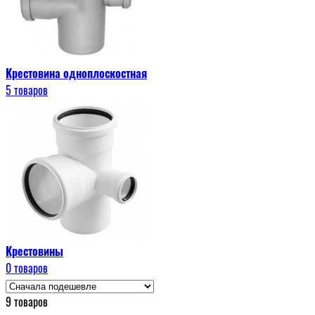
Крестовина одноплоскостная
5 товаров
Крестовины
0 товаров
9 товаров