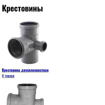
Крестовины
Крестовина двухплоскостная
4 товара